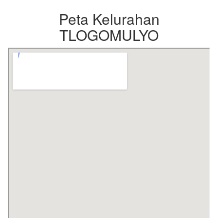
Peta Kelurahan
TLOGOMULYO