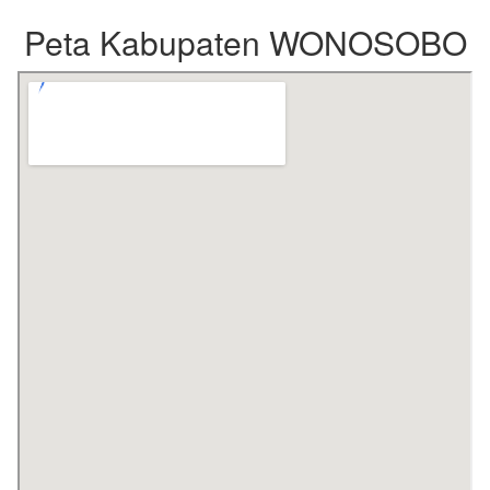
Peta Kabupaten WONOSOBO