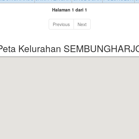
Halaman 1 dari 1
Previous
Next
Peta Kelurahan SEMBUNGHARJ