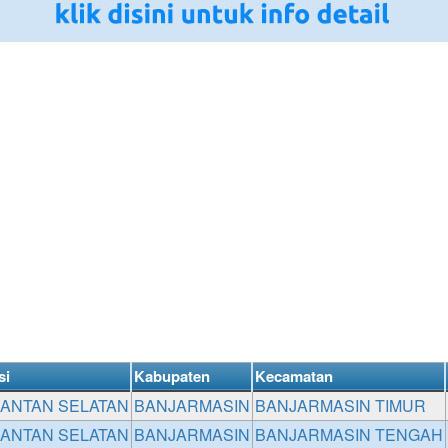
si
Kabupaten
Kecamatan
MANTAN SELATAN
BANJARMASIN
BANJARMASIN TIMUR
MANTAN SELATAN
BANJARMASIN
BANJARMASIN TENGAH