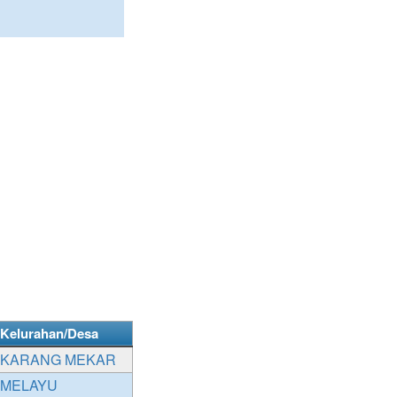
Kelurahan/Desa
KARANG MEKAR
MELAYU