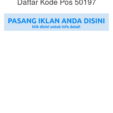
Daftar Kode Pos 50197