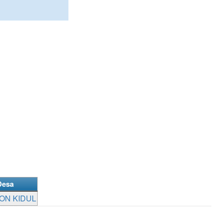
Desa
ON KIDUL