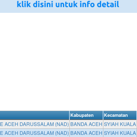
Kabupaten
Kecamatan
 ACEH DARUSSALAM (NAD)
BANDA ACEH
SYIAH KUALA
 ACEH DARUSSALAM (NAD)
BANDA ACEH
SYIAH KUALA