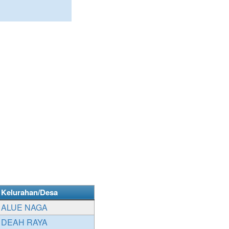
Kelurahan/Desa
ALUE NAGA
DEAH RAYA