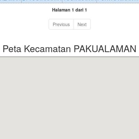
Halaman 1 dari 1
Previous
Next
Peta Kecamatan PAKUALAMAN