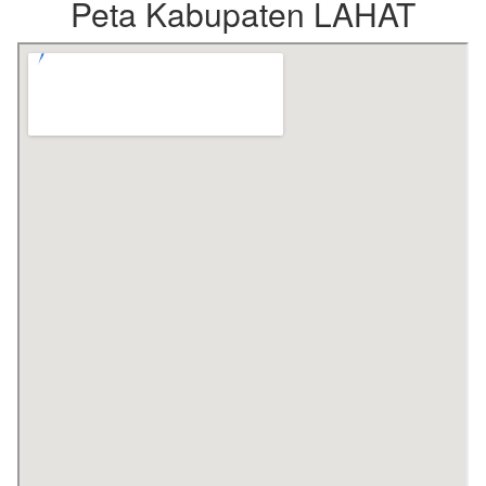
Peta Kabupaten LAHAT