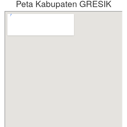
Peta Kabupaten GRESIK