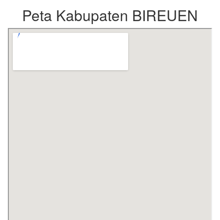
Peta Kabupaten BIREUEN