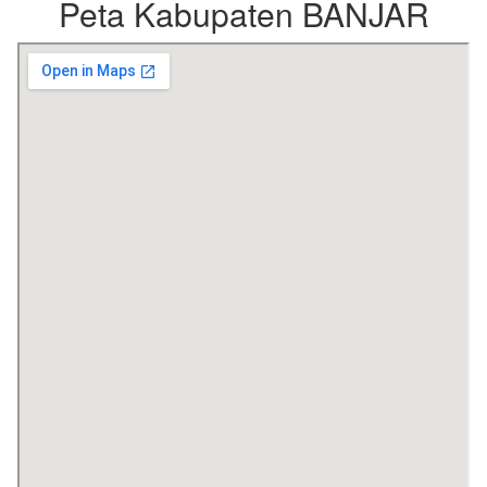
Peta Kabupaten BANJAR