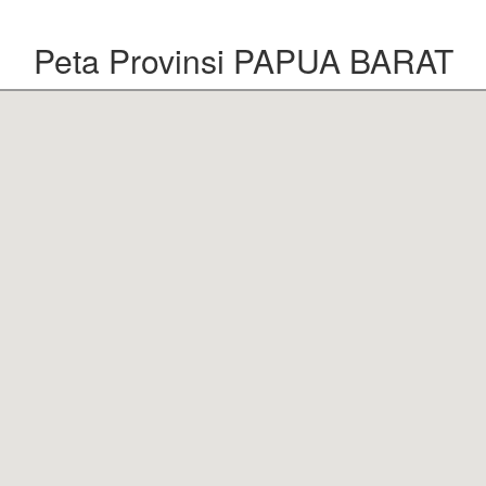
Peta Provinsi PAPUA BARAT