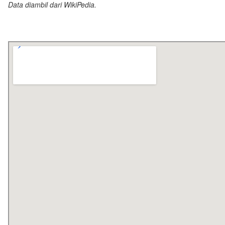
Data diambil dari WikiPedia.