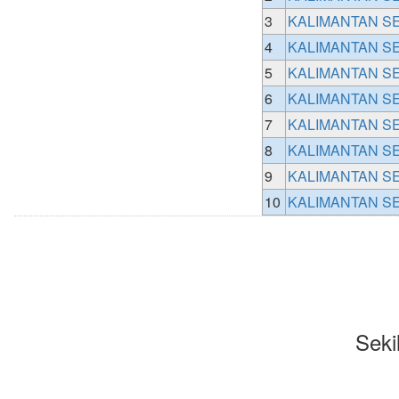
3
KALIMANTAN S
4
KALIMANTAN S
5
KALIMANTAN S
6
KALIMANTAN S
7
KALIMANTAN S
8
KALIMANTAN S
9
KALIMANTAN S
10
KALIMANTAN S
Sek