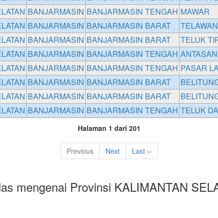
ELATAN
BANJARMASIN
BANJARMASIN TENGAH
MAWAR
ELATAN
BANJARMASIN
BANJARMASIN BARAT
TELAWA
ELATAN
BANJARMASIN
BANJARMASIN BARAT
TELUK T
ELATAN
BANJARMASIN
BANJARMASIN TENGAH
ANTASAN
ELATAN
BANJARMASIN
BANJARMASIN TENGAH
PASAR L
ELATAN
BANJARMASIN
BANJARMASIN BARAT
BELITUN
ELATAN
BANJARMASIN
BANJARMASIN BARAT
BELITUN
ELATAN
BANJARMASIN
BANJARMASIN TENGAH
TELUK D
Halaman 1 dari 201
Previous
Next
Last ››
ilas mengenai Provinsi KALIMANTAN SEL