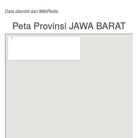
Data diambil dari WikiPedia.
Peta Provinsi JAWA BARAT