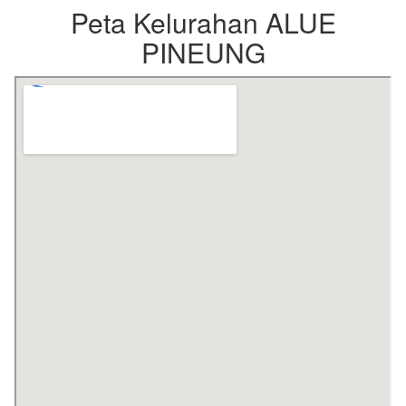
Peta Kelurahan ALUE
PINEUNG