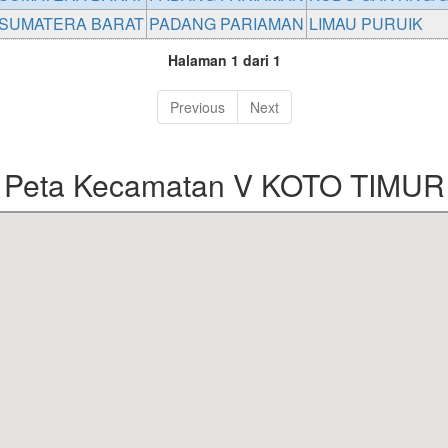
SUMATERA BARAT
PADANG PARIAMAN
LIMAU PURUIK
Halaman 1 dari 1
Previous
Next
Peta Kecamatan V KOTO TIMUR