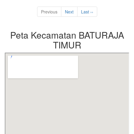
Previous
Next
Last ››
Peta Kecamatan BATURAJA
TIMUR