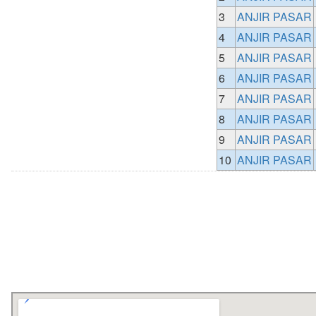
3
ANJIR PASAR
4
ANJIR PASAR
5
ANJIR PASAR
6
ANJIR PASAR
7
ANJIR PASAR
8
ANJIR PASAR
9
ANJIR PASAR
10
ANJIR PASAR