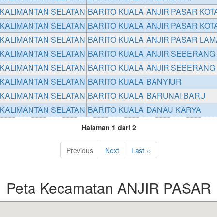
KALIMANTAN SELATAN
BARITO KUALA
ANJIR PASAR KOT
KALIMANTAN SELATAN
BARITO KUALA
ANJIR PASAR KOTA 
KALIMANTAN SELATAN
BARITO KUALA
ANJIR PASAR LAM
KALIMANTAN SELATAN
BARITO KUALA
ANJIR SEBERANG
KALIMANTAN SELATAN
BARITO KUALA
ANJIR SEBERANG 
KALIMANTAN SELATAN
BARITO KUALA
BANYIUR
KALIMANTAN SELATAN
BARITO KUALA
BARUNAI BARU
KALIMANTAN SELATAN
BARITO KUALA
DANAU KARYA
Halaman 1 dari 2
Previous
Next
Last ››
Peta Kecamatan ANJIR PASAR