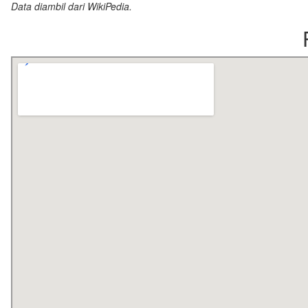
Data diambil dari WikiPedia.