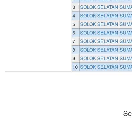
3
SOLOK SELATAN
SUMA
4
SOLOK SELATAN
SUMA
5
SOLOK SELATAN
SUMA
6
SOLOK SELATAN
SUMA
7
SOLOK SELATAN
SUMA
8
SOLOK SELATAN
SUMA
9
SOLOK SELATAN
SUMA
10
SOLOK SELATAN
SUMA
Se