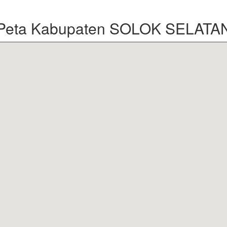
Peta Kabupaten SOLOK SELATA