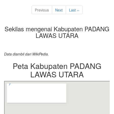
Previous
Next
Last ››
Sekilas mengenai Kabupaten PADANG
LAWAS UTARA
Data diambil dari WikiPedia.
Peta Kabupaten PADANG
LAWAS UTARA