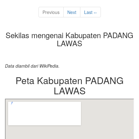
Previous
Next
Last ››
Sekilas mengenai Kabupaten PADANG
LAWAS
Data diambil dari WikiPedia.
Peta Kabupaten PADANG
LAWAS