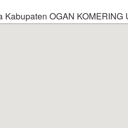
ta Kabupaten OGAN KOMERING 